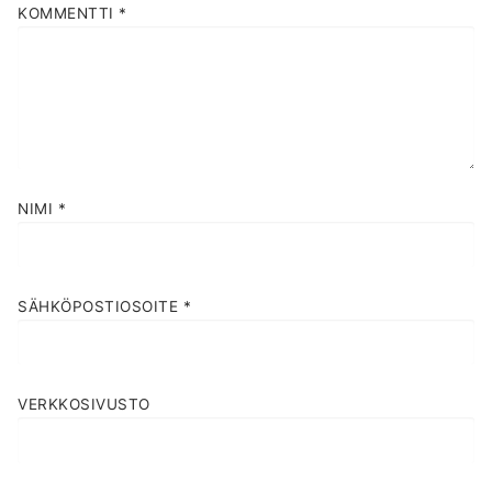
KOMMENTTI
*
NIMI
*
SÄHKÖPOSTIOSOITE
*
VERKKOSIVUSTO