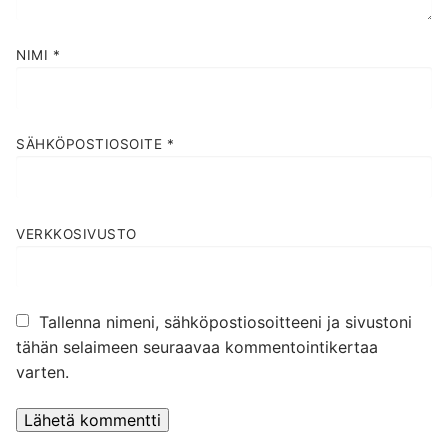
NIMI
*
SÄHKÖPOSTIOSOITE
*
VERKKOSIVUSTO
Tallenna nimeni, sähköpostiosoitteeni ja sivustoni
tähän selaimeen seuraavaa kommentointikertaa
varten.